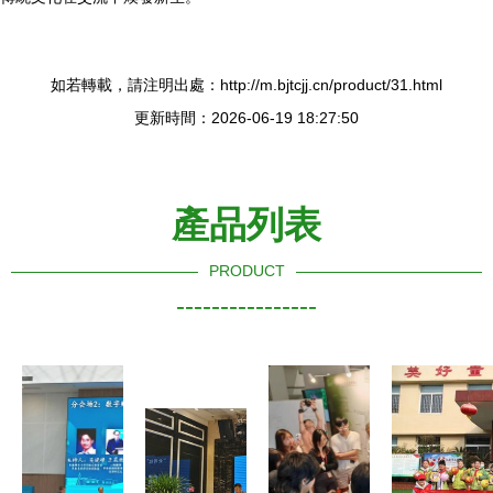
如若轉載，請注明出處：http://m.bjtcjj.cn/product/31.html
更新時間：2026-06-19 18:27:50
產品列表
PRODUCT
----------------